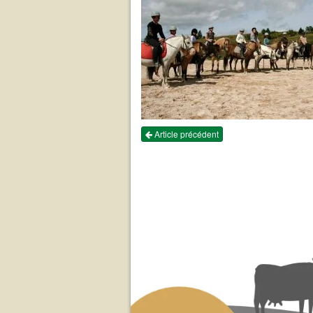
Article précédent