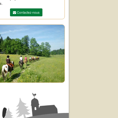
s.
Contactez-nous