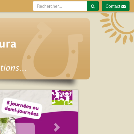
Contact