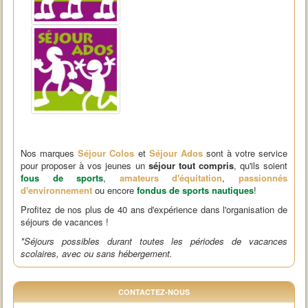
Nos marques
Séjour Colos
et
Séjour Ados
sont à votre service
pour proposer à vos jeunes un
séjour tout compris
, qu'ils soient
fous de sports
,
amateurs d'équitation
,
passionnés
d'environnement
ou encore
fondus de sports nautiques
!
Profitez de nos plus de 40 ans d'expérience dans l'organisation de
séjours de vacances !
*Séjours possibles durant toutes les périodes de vacances
scolaires, avec ou sans hébergement.
CONTACTEZ-NOUS