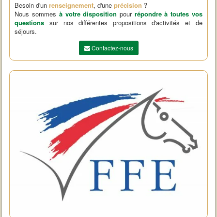
Besoin d'un
renseignement
, d'une
précision
?
Nous sommes
à votre disposition
pour
répondre à toutes vos
questions
sur nos différentes propositions d'activités et de
séjours.
Contactez-nous