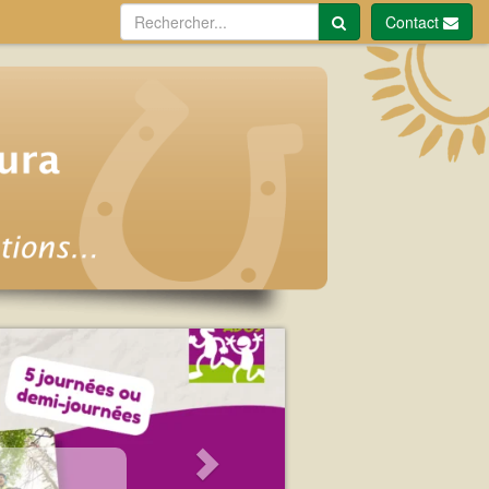
Contact