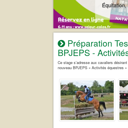
Équitation,
Préparation Tes
BPJEPS - Activité
Ce stage s’adresse aux cavaliers désirant 
nouveau BPJEPS « Activités équestres »