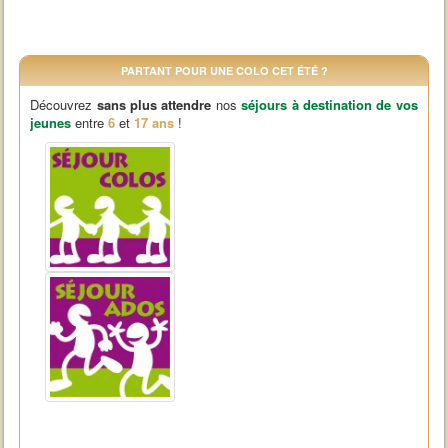
PARTANT POUR UNE COLO CET ÉTÉ ?
Découvrez
sans plus attendre
nos
séjours à destination de vos
jeunes
entre
6
et
17
ans
!