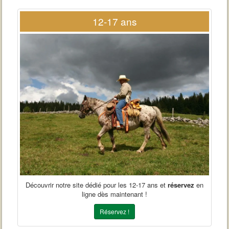
12-17 ans
Découvrir notre site dédié pour les 12-17 ans et
réservez
en
ligne dès maintenant !
Réservez !