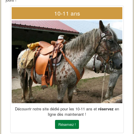
10-11 ans
Découvrir notre site dédié pour les 10-11 ans et
réservez
en
ligne dès maintenant !
Réservez !