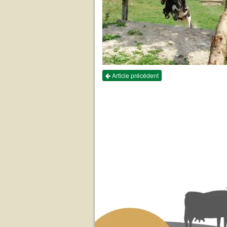
Article précédent