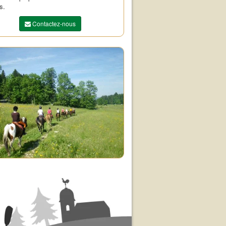
s.
Contactez-nous