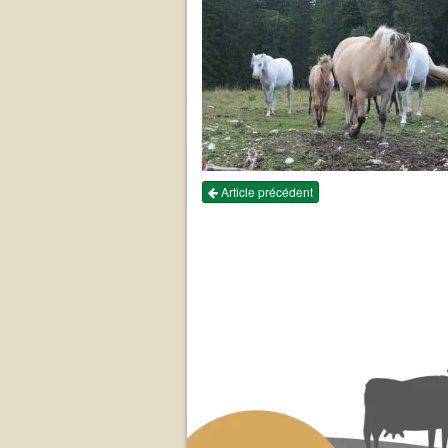
Article précédent