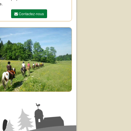
s.
Contactez-nous