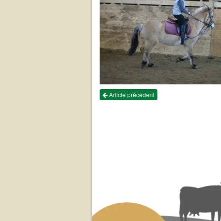
Article précédent