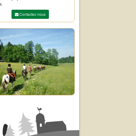
s.
Contactez-nous