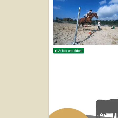
Article précédent