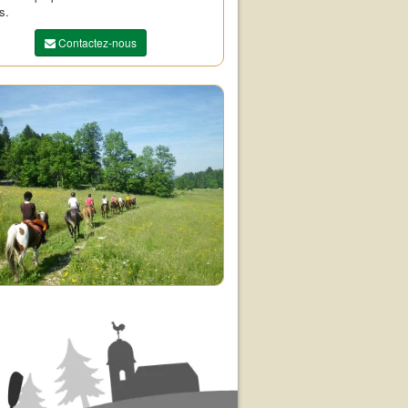
s.
Contactez-nous