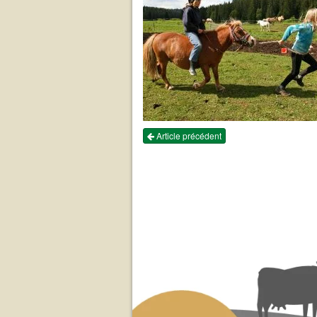
Article précédent