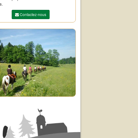
s.
Contactez-nous