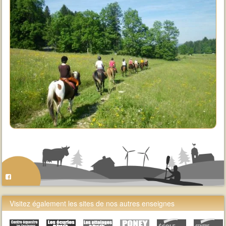
Visitez également les sites de nos autres enseignes