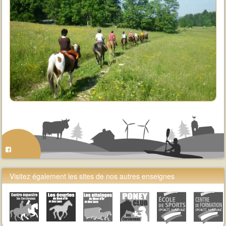
Visitez également les sites de nos autres enseignes