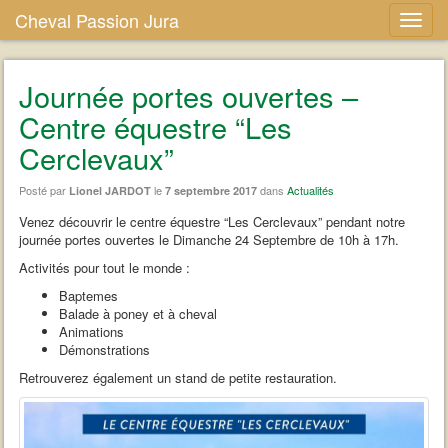
Cheval Passion Jura
Journée portes ouvertes –
Centre équestre “Les
Cerclevaux”
Posté par
le
dans
Actualités
Lionel JARDOT
7 septembre 2017
Venez découvrir le centre équestre “Les Cerclevaux” pendant notre
journée portes ouvertes le Dimanche 24 Septembre de 10h à 17h.
Activités pour tout le monde :
Baptemes
Balade à poney et à cheval
Animations
Démonstrations
Retrouverez également un stand de petite restauration.